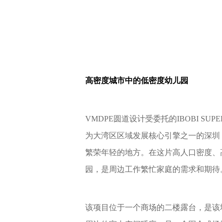
高密度城市中的低密度幼儿园
VMDPE圆道设计受委托的IBOBI S
为大湾区区域发展核心引擎之一的深圳
繁荣年轻的地方。在这片高人口密度、
园，是周边工作繁忙家庭的需求和期待
该项目位于一个商场的二楼露台，是该