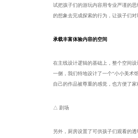
试把孩子们的游玩内容用专业严谨的思
的想象去完成探索的行为，让孩子们对
承载丰富体验内容的空间
在主线设计逻辑的基础上，整个空间设
一侧，我们特地设计了一个“小小美术
自己的作品被尊重的感觉，也方便了家
△ 剧场
另外，厨房设置了可供孩子们观看的透