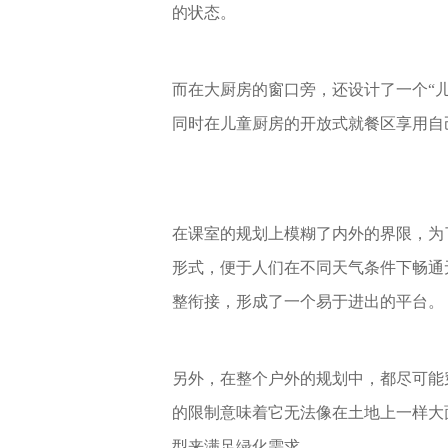
的状态。
而在大厨房的窗口旁，还设计了一个“
同时在儿童厨房的开放式就餐区享用自
在课室的规划上模糊了内外的界限，为
形式，便于人们在不同天气条件下畅通
整衔接，形成了一个易于进出的平台。
另外，在整个户外的规划中，都尽可能
的限制意味着它无法像在土地上一样大
型来满足绿化需求。