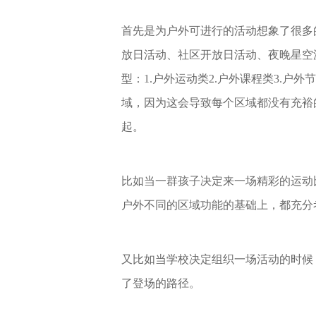
首先是为户外可进行的活动想象了很多
放日活动、社区开放日活动、夜晚星空派
型：1.户外运动类2.户外课程类3.
域，因为这会导致每个区域都没有充裕
起。
比如当一群孩子决定来一场精彩的运动
户外不同的区域功能的基础上，都充分
又比如当学校决定组织一场活动的时候，
了登场的路径。