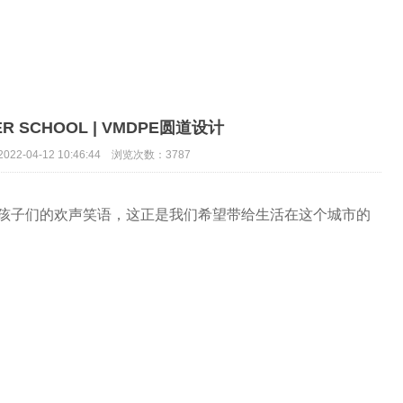
PER SCHOOL | VMDPE圆道设计
22-04-12 10:46:44 浏览次数：3787
孩子们的欢声笑语，这正是我们希望带给生活在这个城市的