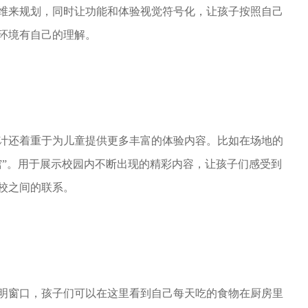
维来规划，同时让功能和体验视觉符号化，让孩子按照自己
环境有自己的理解。
计还着重于为儿童提供更多丰富的体验内容。
比如在场地的
馆”。用于展示校园内不断出现的精彩内容，让孩子们感受到
校之间的联系。
明窗口，孩子们可以在这里看到自己每天吃的食物在厨房里