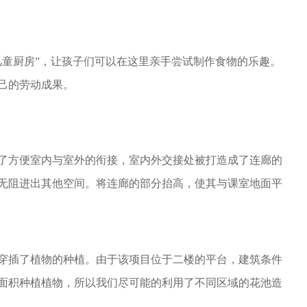
儿童厨房”，让孩子们可以在这里亲手尝试制作食物的乐趣。
己的劳动成果。
了方便室内与室外的衔接，室内外交接处被打造成了连廊的
无阻进出其他空间。将连廊的部分抬高，使其与课室地面平
穿插了植物的种植。由于该项目位于二楼的平台，建筑条件
面积种植植物，所以我们尽可能的利用了不同区域的花池造