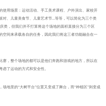
的使用场景：运动活动、手工美术课程、户外演出、家校开
对、儿童美食节、儿童艺术节...等等，可以简化为三个类
户外节庆类，但我们并不打算将这个场地的面积直接分为三个区
的空间来承载各自的任务，因此我们将这三者功能融合在一
比赛，整个场地的都可以是他们奔跑和游戏的地方，所以在
考虑了运动的方式和安全性。
场地里的“大树平台”位置又变成了舞台，而“种植区”则变成