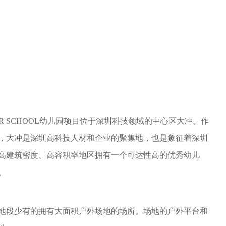
UPER SCHOOL幼儿园项目位于深圳科技领域的中心区大冲。作
，大冲是深圳高科技人材和企业的聚集地，也是象征着深圳
高建筑密度、高容积率地区拥有一个可达性高的优秀幼儿
。
地段少有的拥有大面积户外场地的场所。
场地的户外平台和