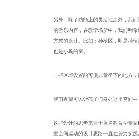
另外，除了功能上的灵活性之外，我们
的游乐内容，在教学场所中，我们则希
方式的设计。
比如：种植区，即是种植
也是小鸟的窝。
一些区域设置的可供儿童坐下的地方，
我们希望可以让孩子们身处这个空间中
这些设计的思考来自于著名教育学专家Ben
童空间运动的设计思路一直在努力实践其提出