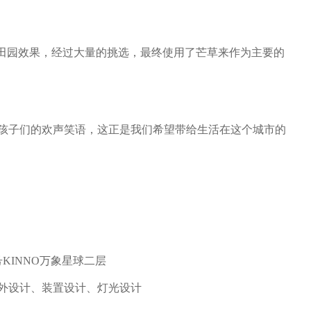
化田园效果，经过大量的挑选，最终使用了芒草来作为主要的
孩子们的欢声笑语，这正是我们希望带给生活在这个城市的
KINNO万象星球二层
外设计、装置设计、灯光设计