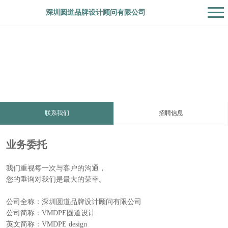
深圳圆道品牌设计顾问有限公司
联系
联系我们
招聘信息
业务委托
我们重视每一次与客户的沟通，
您的垂询对我们是最大的荣幸。
公司全称：深圳圆道品牌设计顾问有限公司
公司简称：VMDPE圆道设计
英文简称：VMDPE design