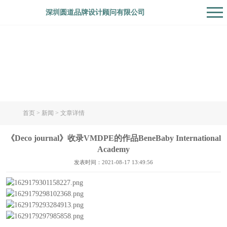
深圳圆道品牌设计顾问有限公司
新闻
首页
>
新闻
> 文章详情
《Deco journal》收录VMDPE的作品BeneBaby International
Academy
发表时间：2021-08-17 13:49:56