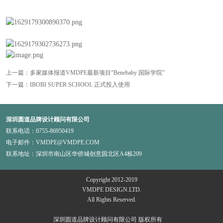
上一篇：多家媒体报道VMDPE最新项目“Benebaby 国际学院”
下一篇：IBOBI SUPER SCHOOL 正式投入使用
深圳圆道品牌设计顾问有限公司
联系电话：0755-86950419
电子邮件：VMDPE@VMDPE.COM
联系地址：深圳市南山区华侨城创意园北区A4栋209
Copyright 2012-2019
VMDPE DESIGN.LTD.
All Rights Reserved.
深圳圆道品牌设计顾问有限公司 版权所有